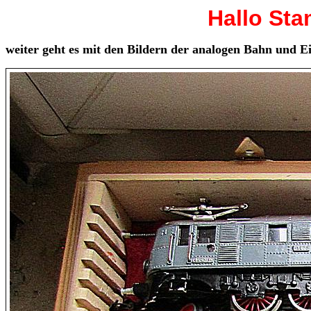
Hallo St
weiter geht es mit den Bildern der analogen Bahn und 